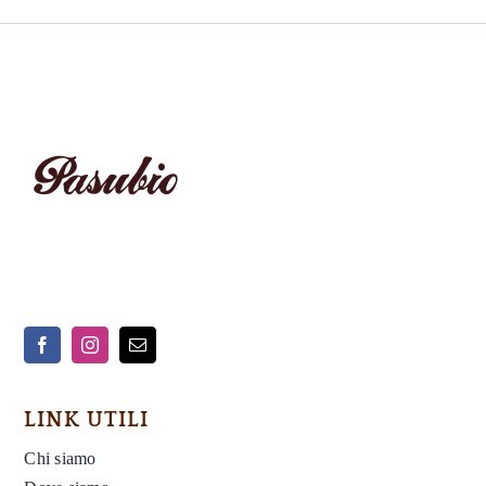
LINK UTILI
Chi siamo