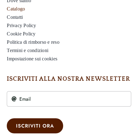
Dove siamo
Catalogo
Contatti
Privacy Policy
Cookie Policy
Politica di rimborso e reso
Termini e condizioni
Impostazione sui cookies
ISCRIVITI ALLA NOSTRA NEWSLETTER
ISCRIVITI ORA