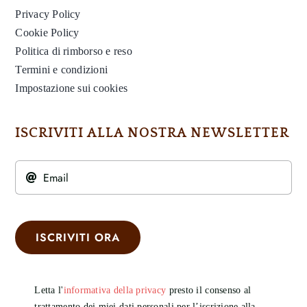
Privacy Policy
Cookie Policy
Politica di rimborso e reso
Termini e condizioni
Impostazione sui cookies
ISCRIVITI ALLA NOSTRA NEWSLETTER
ISCRIVITI ORA
Letta l'
informativa della privacy
presto il consenso al
trattamento dei miei dati personali per l’iscrizione alla