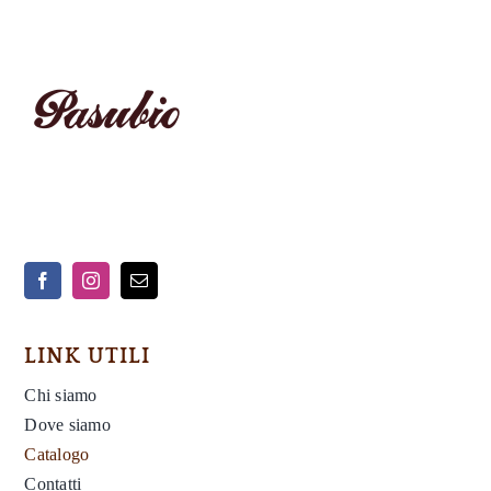
LINK UTILI
Chi siamo
Dove siamo
Catalogo
Contatti