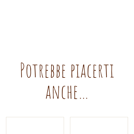
Potrebbe piacerti
anche…