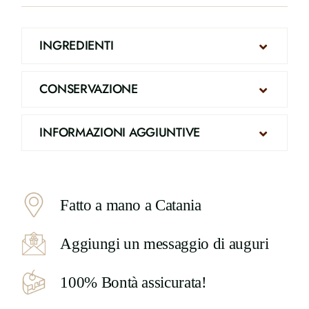
quantità
INGREDIENTI
CONSERVAZIONE
INFORMAZIONI AGGIUNTIVE
Fatto a mano a Catania
Aggiungi un messaggio di auguri
100% Bontà assicurata!