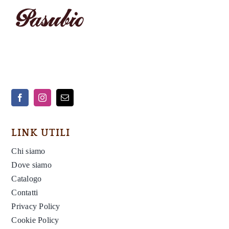
LINK UTILI
Chi siamo
Dove siamo
Catalogo
Contatti
Privacy Policy
Cookie Policy