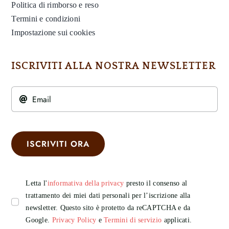
Politica di rimborso e reso
Termini e condizioni
Impostazione sui cookies
ISCRIVITI ALLA NOSTRA NEWSLETTER
ISCRIVITI ORA
Letta l'
informativa della privacy
presto il consenso al
trattamento dei miei dati personali per l’iscrizione alla
newsletter. Questo sito è protetto da reCAPTCHA e da
Google.
Privacy Policy
e
Termini di servizio
applicati.