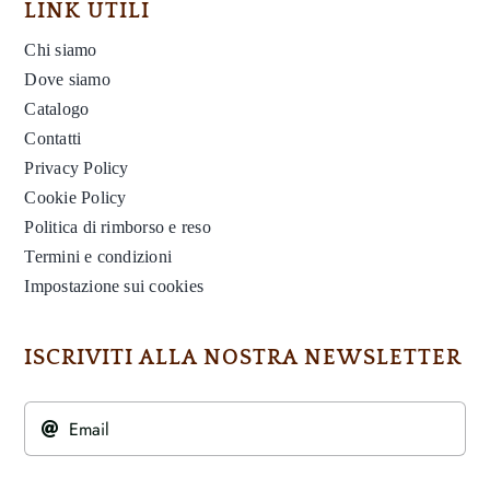
LINK UTILI
Chi siamo
Dove siamo
Catalogo
Contatti
Privacy Policy
Cookie Policy
Politica di rimborso e reso
Termini e condizioni
Impostazione sui cookies
ISCRIVITI ALLA NOSTRA NEWSLETTER