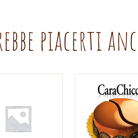
rebbe piacerti an