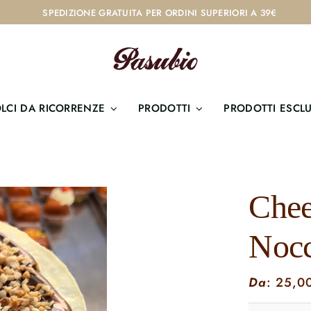
SPEDIZIONE GRATUITA PER ORDINI SUPERIORI A 39€
LCI DA RICORRENZE
PRODOTTI
PRODOTTI ESCLU
Che
Nocc
Da
:
25,0