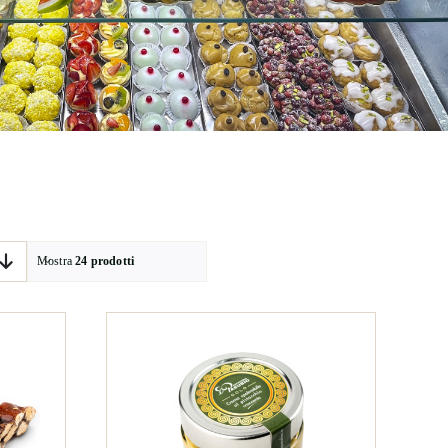
Mostra
24 prodotti