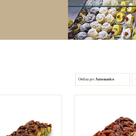
Ordina per
Automatico