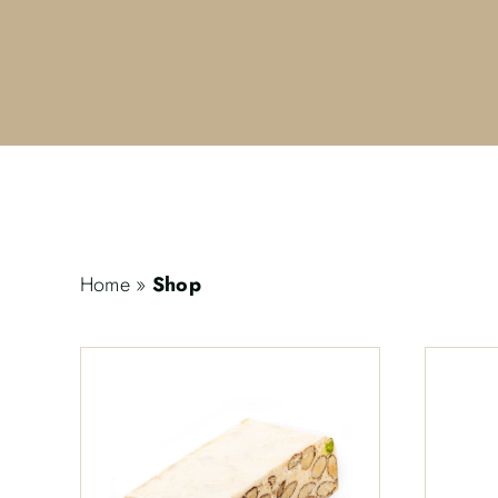
Home
»
Shop