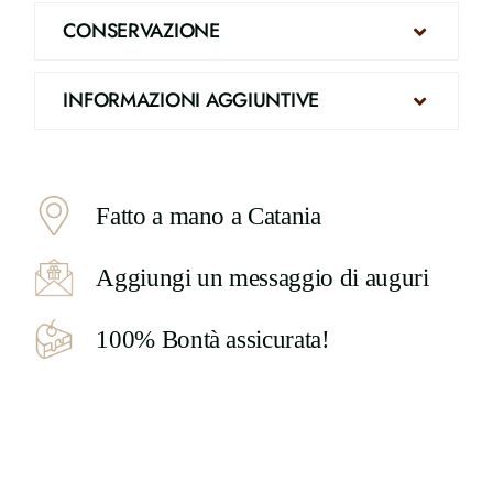
CONSERVAZIONE
INFORMAZIONI AGGIUNTIVE
Fatto a mano a Catania
Aggiungi un messaggio di auguri
100% Bontà assicurata!