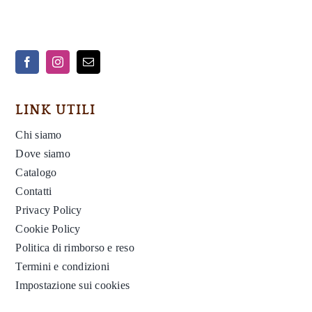
LINK UTILI
Chi siamo
Dove siamo
Catalogo
Contatti
Privacy Policy
Cookie Policy
Politica di rimborso e reso
Termini e condizioni
Impostazione sui cookies