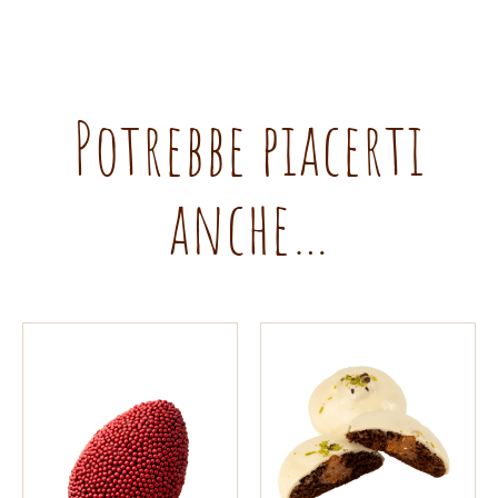
Potrebbe piacerti
anche…