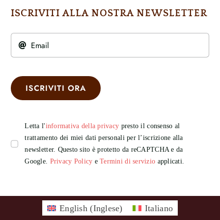
ISCRIVITI ALLA NOSTRA NEWSLETTER
ISCRIVITI ORA
Letta l'
informativa della privacy
presto il consenso al
trattamento dei miei dati personali per l’iscrizione alla
newsletter. Questo sito è protetto da reCAPTCHA e da
Google.
Privacy Policy
e
Termini di servizio
applicati.
English
(
Inglese
)
Italiano