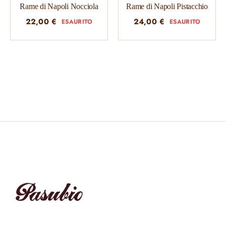
Rame di Napoli Nocciola
Rame di Napoli Pistacchio
22,00
€
24,00
€
ESAURITO
ESAURITO