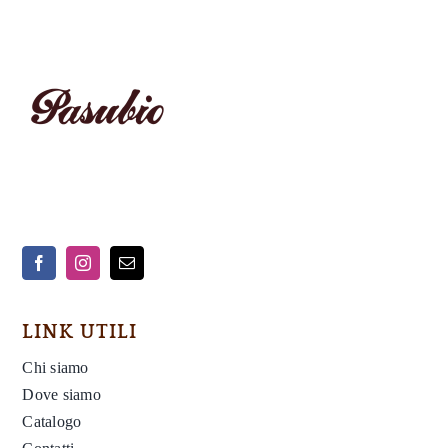
LINK UTILI
Chi siamo
Dove siamo
Catalogo