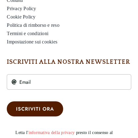
Contatti
Privacy Policy
Cookie Policy
Politica di rimborso e reso
Termini e condizioni
Impostazione sui cookies
ISCRIVITI ALLA NOSTRA NEWSLETTER
ISCRIVITI ORA
Letta l'
informativa della privacy
presto il consenso al