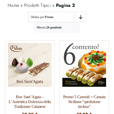
Home
»
Prodotti Tipici
»
Pagina 2
Ordina per
Prezzo
Mostra
24 prodotti
Box Sant’Agata –
Promo 5 Cannoli + Cassata
L’Autentica Dolcezza della
Siciliana “spedizione
Tradizione Catanese
inclusa”