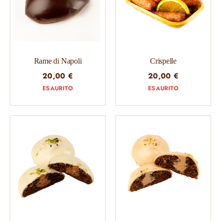
Rame di Napoli
Crispelle
20,00
€
20,00
€
ESAURITO
ESAURITO