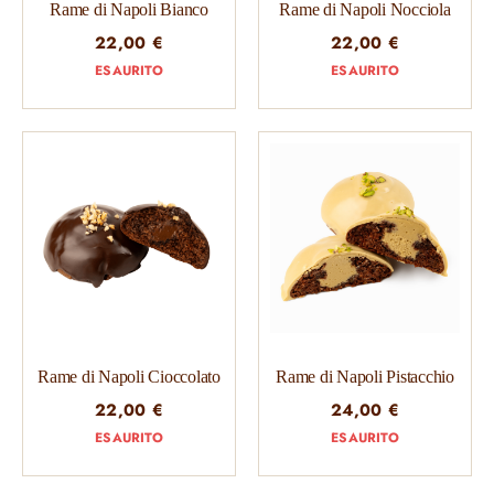
Rame di Napoli Bianco
Rame di Napoli Nocciola
22,00
€
22,00
€
ESAURITO
ESAURITO
Rame di Napoli Cioccolato
Rame di Napoli Pistacchio
22,00
€
24,00
€
ESAURITO
ESAURITO