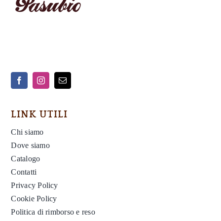
LINK UTILI
Chi siamo
Dove siamo
Catalogo
Contatti
Privacy Policy
Cookie Policy
Politica di rimborso e reso