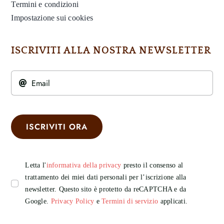
Termini e condizioni
Impostazione sui cookies
ISCRIVITI ALLA NOSTRA NEWSLETTER
ISCRIVITI ORA
Letta l'
informativa della privacy
presto il consenso al
trattamento dei miei dati personali per l’iscrizione alla
newsletter. Questo sito è protetto da reCAPTCHA e da
Google.
Privacy Policy
e
Termini di servizio
applicati.