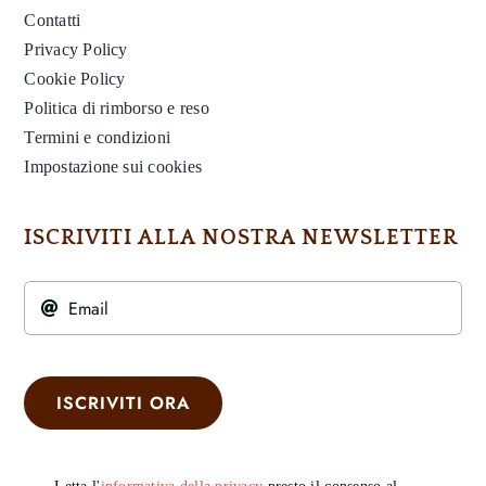
Contatti
Privacy Policy
Cookie Policy
Politica di rimborso e reso
Termini e condizioni
Impostazione sui cookies
ISCRIVITI ALLA NOSTRA NEWSLETTER
ISCRIVITI ORA