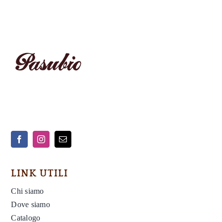
LINK UTILI
Chi siamo
Dove siamo
Catalogo