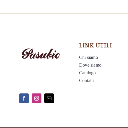
LINK UTILI
Chi siamo
Dove siamo
Catalogo
Contatti