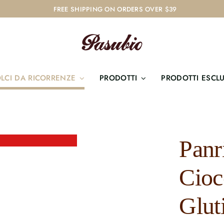
FREE SHIPPING ON ORDERS OVER $39
LCI DA RICORRENZE
PRODOTTI
PRODOTTI ESCLU
Panr
Cioc
Glut