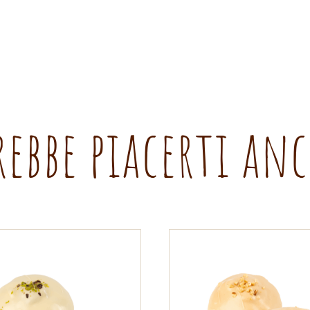
rebbe piacerti an