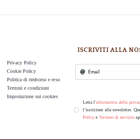
ISCRIVITI ALLA 
Privacy Policy
Cookie Policy
Politica di rimborso e reso
Termini e condizioni
Impostazione sui cookies
Letta l'
informativa della priva
l’iscrizione alla newsletter. 
Policy
e
Termini di servizio
app