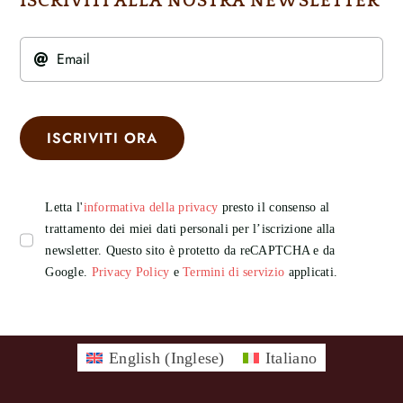
ISCRIVITI ALLA NOSTRA NEWSLETTER
ISCRIVITI ORA
Letta l'
informativa della privacy
presto il consenso al
trattamento dei miei dati personali per l’iscrizione alla
newsletter. Questo sito è protetto da reCAPTCHA e da
Google.
Privacy Policy
e
Termini di servizio
applicati.
English
(
Inglese
)
Italiano