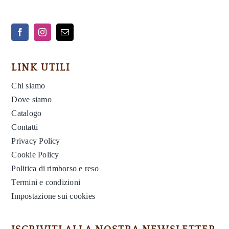
LINK UTILI
Chi siamo
Dove siamo
Catalogo
Contatti
Privacy Policy
Cookie Policy
Politica di rimborso e reso
Termini e condizioni
Impostazione sui cookies