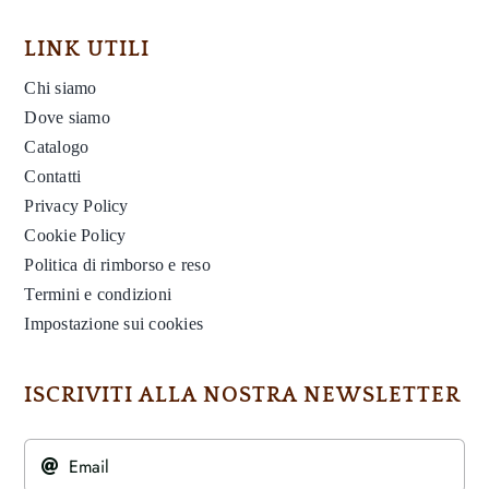
LINK UTILI
Chi siamo
Dove siamo
Catalogo
Contatti
Privacy Policy
Cookie Policy
Politica di rimborso e reso
Termini e condizioni
Impostazione sui cookies
ISCRIVITI ALLA NOSTRA NEWSLETTER