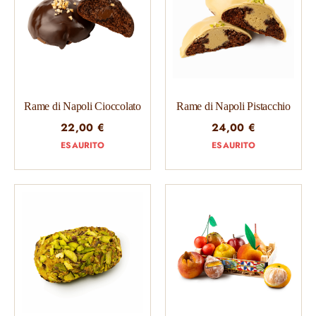
Rame di Napoli Cioccolato
Rame di Napoli Pistacchio
22,00
€
24,00
€
ESAURITO
ESAURITO