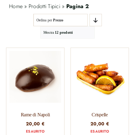
Home
»
Prodotti Tipici
»
Pagina 2
Ordina per
Prezzo
Mostra
12 prodotti
Rame di Napoli
Crispelle
20,00
€
20,00
€
ESAURITO
ESAURITO