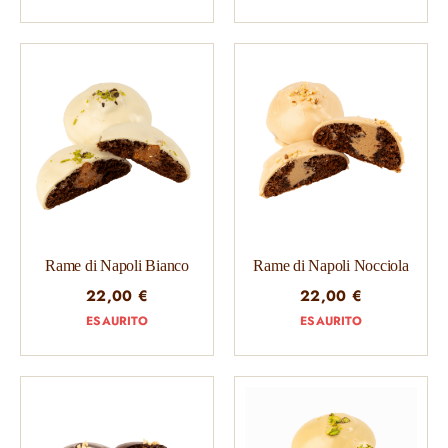
Rame di Napoli Bianco
Rame di Napoli Nocciola
22,00
€
22,00
€
ESAURITO
ESAURITO