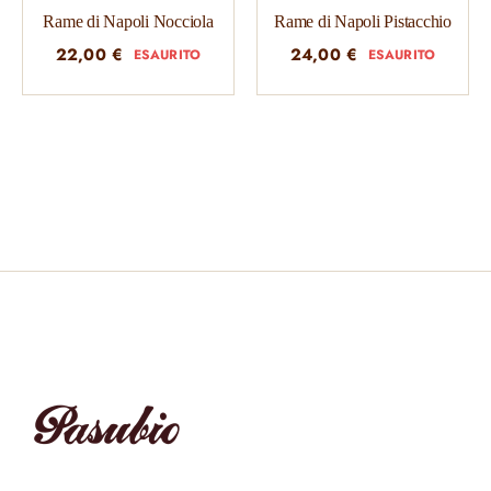
Rame di Napoli Nocciola
Rame di Napoli Pistacchio
22,00
€
24,00
€
ESAURITO
ESAURITO