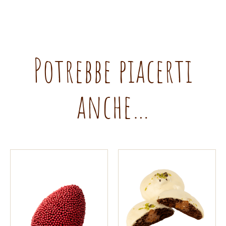
Potrebbe piacerti
anche…