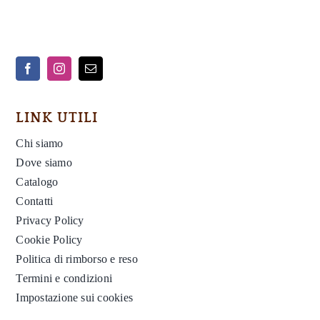
LINK UTILI
Chi siamo
Dove siamo
Catalogo
Contatti
Privacy Policy
Cookie Policy
Politica di rimborso e reso
Termini e condizioni
Impostazione sui cookies