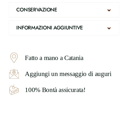
CONSERVAZIONE
INFORMAZIONI AGGIUNTIVE
Fatto a mano a Catania
Aggiungi un messaggio di auguri
100% Bontà assicurata!