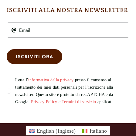
ISCRIVITI ALLA NOSTRA NEWSLETTER
ISCRIVITI ORA
Letta l'
informativa della privacy
presto il consenso al
trattamento dei miei dati personali per l’iscrizione alla
newsletter. Questo sito è protetto da reCAPTCHA e da
Google.
Privacy Policy
e
Termini di servizio
applicati.
English
(
Inglese
)
Italiano