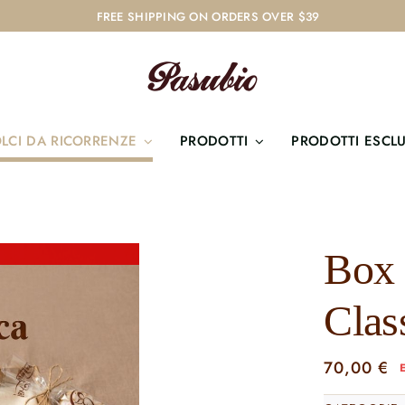
FREE SHIPPING ON ORDERS OVER $39
LCI DA RICORRENZE
PRODOTTI
PRODOTTI ESCLU
Box 
Clas
70,00
€