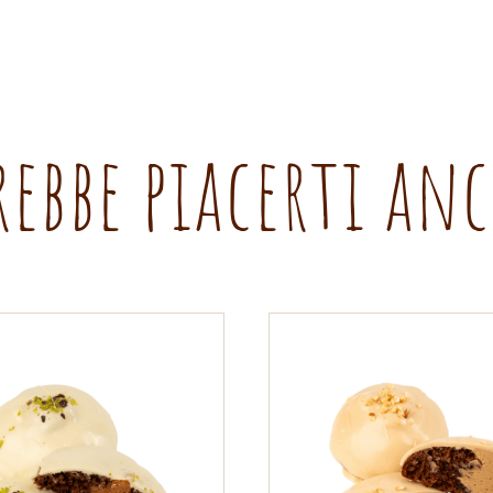
rebbe piacerti an