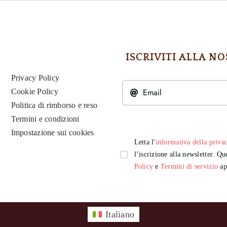
ISCRIVITI ALLA 
Privacy Policy
Cookie Policy
Politica di rimborso e reso
Termini e condizioni
Impostazione sui cookies
Letta l'
informativa della priva
l’iscrizione alla newsletter. 
Policy
e
Termini di servizio
app
Italiano