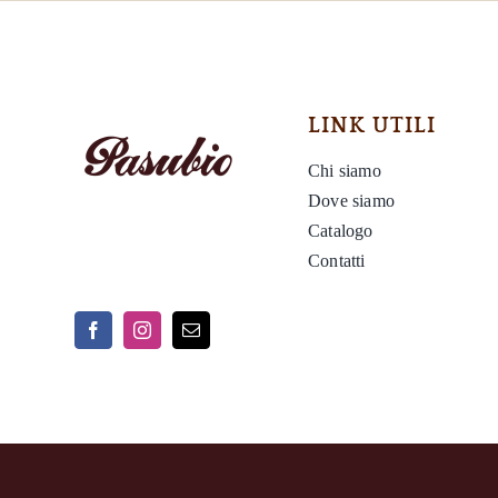
LINK UTILI
Chi siamo
Dove siamo
Catalogo
Contatti