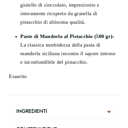
gioiello di cioccolato, impreziosito e
interamente ricoperto da granella di
pistacchio di altissima qualità.
Paste di Mandorla al Pistacchio (500 gr):
La classica morbidezza della pasta di
mandorla siciliana incontra il sapore intenso
e inconfondibile del pistacchio.
Esaurito
INGREDIENTI