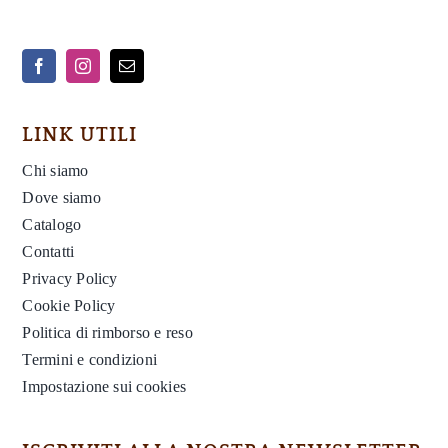
LINK UTILI
Chi siamo
Dove siamo
Catalogo
Contatti
Privacy Policy
Cookie Policy
Politica di rimborso e reso
Termini e condizioni
Impostazione sui cookies