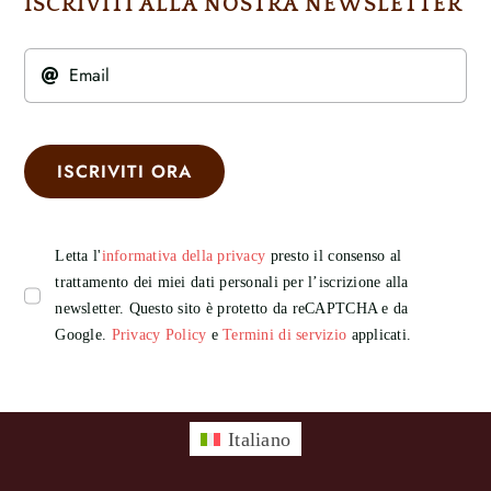
ISCRIVITI ALLA NOSTRA NEWSLETTER
ISCRIVITI ORA
Letta l'
informativa della privacy
presto il consenso al
trattamento dei miei dati personali per l’iscrizione alla
newsletter. Questo sito è protetto da reCAPTCHA e da
Google.
Privacy Policy
e
Termini di servizio
applicati.
Italiano