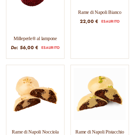
Rame di Napoli Bianco
22,00
€
ESAURITO
Milleperle® al lampone
Da
:
56,00
€
ESAURITO
Rame di Napoli Nocciola
Rame di Napoli Pistacchio