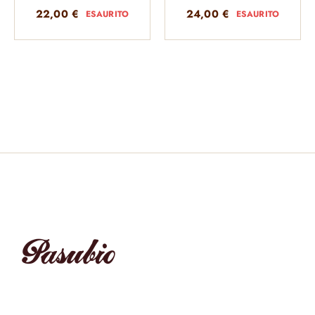
22,00
€
24,00
€
ESAURITO
ESAURITO