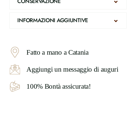
CONSERVAZIONE
INFORMAZIONI AGGIUNTIVE
Fatto a mano a Catania
Aggiungi un messaggio di auguri
100% Bontà assicurata!