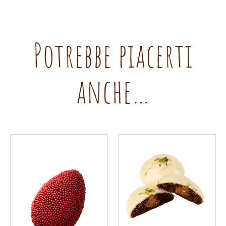
Potrebbe piacerti
anche…