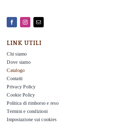
LINK UTILI
Chi siamo
Dove siamo
Catalogo
Contatti
Privacy Policy
Cookie Policy
Politica di rimborso e reso
Termini e condizioni
Impostazione sui cookies