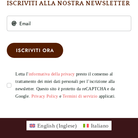
ISCRIVITI ALLA NOSTRA NEWSLETTER
ISCRIVITI ORA
Letta l'
informativa della privacy
presto il consenso al
trattamento dei miei dati personali per l’iscrizione alla
newsletter. Questo sito è protetto da reCAPTCHA e da
Google.
Privacy Policy
e
Termini di servizio
applicati.
English
(
Inglese
)
Italiano