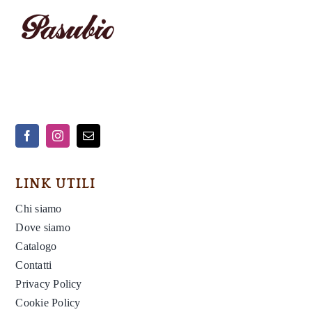
LINK UTILI
Chi siamo
Dove siamo
Catalogo
Contatti
Privacy Policy
Cookie Policy