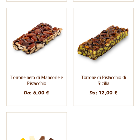
Torrone nero di Mandorle e
Torrone di Pistacchio di
Pistacchio
Sicilia
Da
:
6,00
€
Da
:
12,00
€