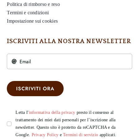
Politica di rimborso e reso
Termini e condizioni
Impostazione sui cookies
ISCRIVITI ALLA NOSTRA NEWSLETTER
ISCRIVITI ORA
Letta l'
informativa della privacy
presto il consenso al
trattamento dei miei dati personali per l’iscrizione alla
newsletter. Questo sito è protetto da reCAPTCHA e da
Google.
Privacy Policy
e
Termini di servizio
applicati.