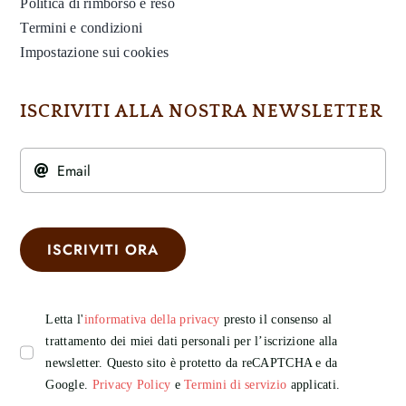
Politica di rimborso e reso
Termini e condizioni
Impostazione sui cookies
ISCRIVITI ALLA NOSTRA NEWSLETTER
ISCRIVITI ORA
Letta l'
informativa della privacy
presto il consenso al
trattamento dei miei dati personali per l’iscrizione alla
newsletter. Questo sito è protetto da reCAPTCHA e da
Google.
Privacy Policy
e
Termini di servizio
applicati.