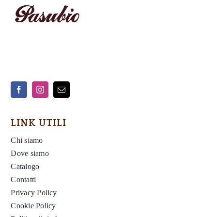
Contatti
Cerca
per:
LINK UTILI
Chi siamo
Dove siamo
Catalogo
Contatti
Privacy Policy
Cookie Policy