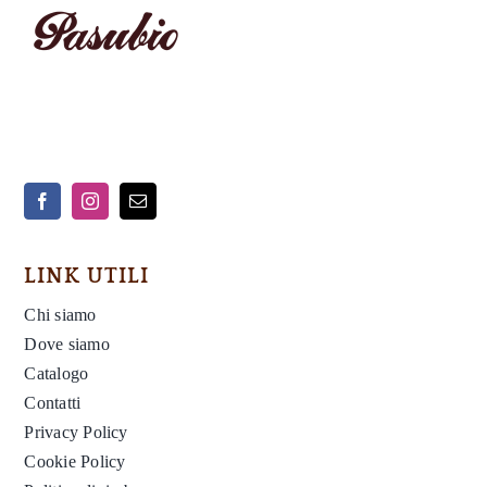
Contatti
Cerca
per:
LINK UTILI
Chi siamo
Dove siamo
Catalogo
Contatti
Privacy Policy
Cookie Policy