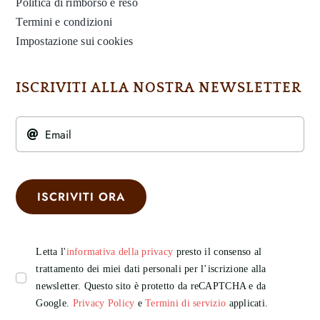
Politica di rimborso e reso
Termini e condizioni
Impostazione sui cookies
ISCRIVITI ALLA NOSTRA NEWSLETTER
ISCRIVITI ORA
Letta l'
informativa della privacy
presto il consenso al
trattamento dei miei dati personali per l’iscrizione alla
newsletter. Questo sito è protetto da reCAPTCHA e da
Google.
Privacy Policy
e
Termini di servizio
applicati.