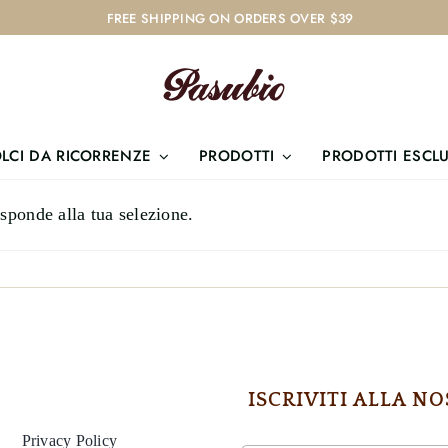
FREE SHIPPING ON ORDERS OVER $39
LCI DA RICORRENZE
PRODOTTI
PRODOTTI ESCLU
sponde alla tua selezione.
ISCRIVITI ALLA 
Privacy Policy