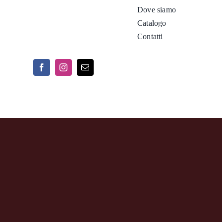
Dove siamo
Catalogo
Contatti