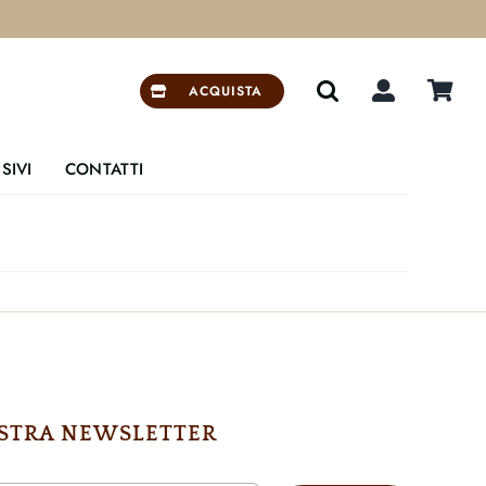


ACQUISTA
SIVI
CONTATTI
NOSTRA NEWSLETTER