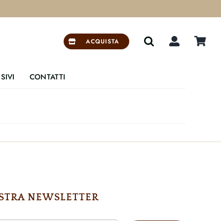


ACQUISTA
SIVI
CONTATTI
NOSTRA NEWSLETTER