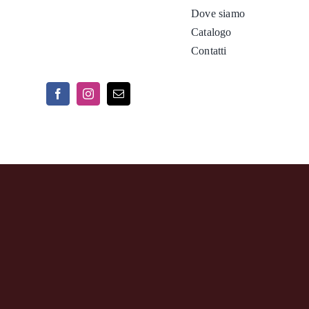
Dove siamo
Catalogo
Contatti