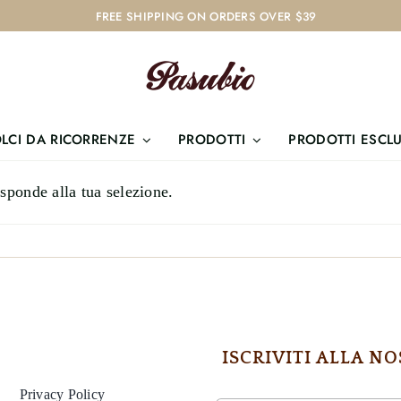
FREE SHIPPING ON ORDERS OVER $39
LCI DA RICORRENZE
PRODOTTI
PRODOTTI ESCLU
sponde alla tua selezione.
ISCRIVITI ALLA 
Privacy Policy