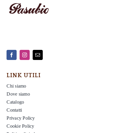
Contatti
Cerca
per:
LINK UTILI
Chi siamo
Dove siamo
Catalogo
Contatti
Privacy Policy
Cookie Policy