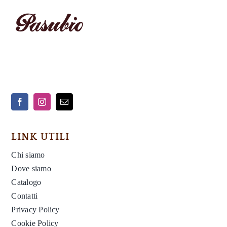
LINK UTILI
Chi siamo
Dove siamo
Catalogo
Contatti
Privacy Policy
Cookie Policy