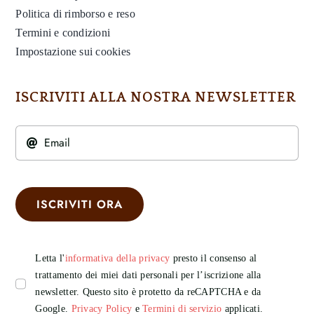
Politica di rimborso e reso
Termini e condizioni
Impostazione sui cookies
ISCRIVITI ALLA NOSTRA NEWSLETTER
ISCRIVITI ORA
Letta l'
informativa della privacy
presto il consenso al
trattamento dei miei dati personali per l’iscrizione alla
newsletter. Questo sito è protetto da reCAPTCHA e da
Google.
Privacy Policy
e
Termini di servizio
applicati.