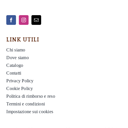
LINK UTILI
Chi siamo
Dove siamo
Catalogo
Contatti
Privacy Policy
Cookie Policy
Politica di rimborso e reso
Termini e condizioni
Impostazione sui cookies