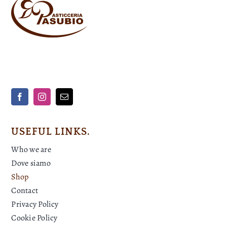
USEFUL LINKS.
Who we are
Dove siamo
Shop
Contact
Privacy Policy
Cookie Policy