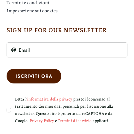
Termini e condizioni
Impostazione sui cookies
SIGN UP FOR OUR NEWSLETTER
ISCRIVITI ORA
Letta l'
informativa della privacy
presto il consenso al
trattamento dei miei dati personali per l’iscrizione alla
newsletter. Questo sito è protetto da reCAPTCHA e da
Google.
Privacy Policy
e
Termini di servizio
applicati.