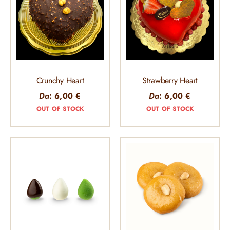
Crunchy Heart
Strawberry Heart
Da
:
6,00
€
Da
:
6,00
€
OUT OF STOCK
OUT OF STOCK