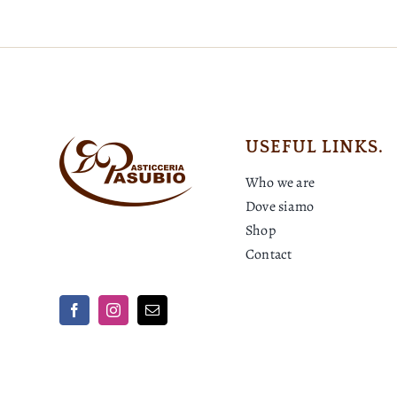
USEFUL LINKS.
Who we are
Dove siamo
Shop
Contact