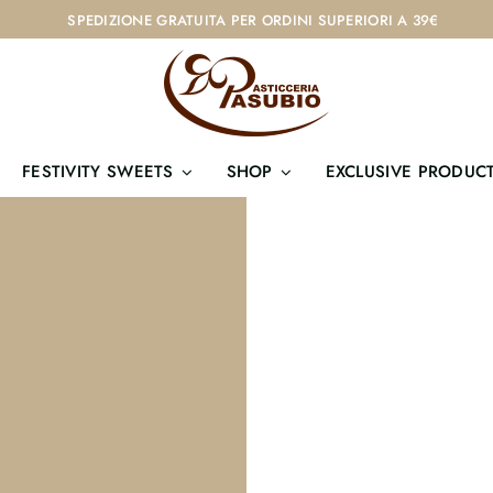
SPEDIZIONE GRATUITA PER ORDINI SUPERIORI A 39€
FESTIVITY SWEETS
SHOP
EXCLUSIVE PRODUC