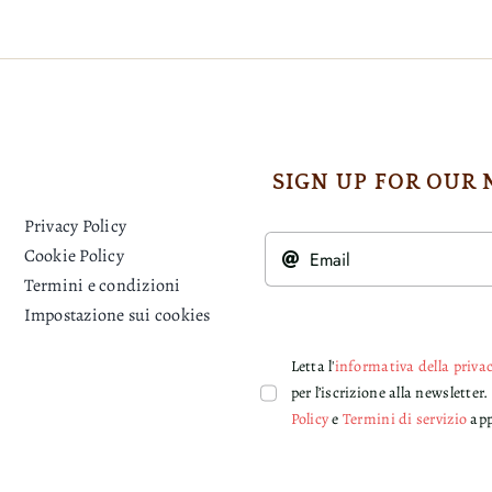
SIGN UP FOR OUR
Privacy Policy
Cookie Policy
Termini e condizioni
Impostazione sui cookies
Letta l'
informativa della priva
per l’iscrizione alla newslett
Policy
e
Termini di servizio
app