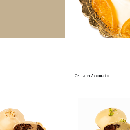
Ordina per
Automatico