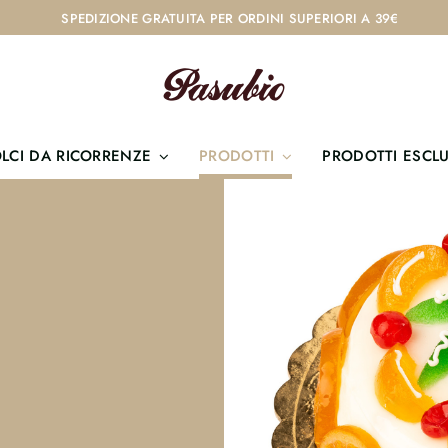
SPEDIZIONE GRATUITA PER ORDINI SUPERIORI A 39€
LCI DA RICORRENZE
PRODOTTI
PRODOTTI ESCLU