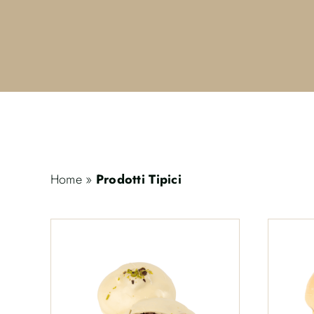
Home
»
Prodotti Tipici