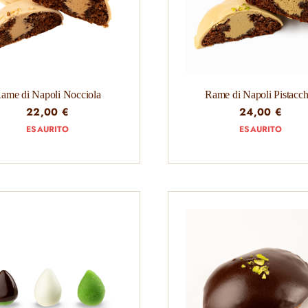
ame di Napoli Nocciola
Rame di Napoli Pistacch
22,00
€
24,00
€
ESAURITO
ESAURITO