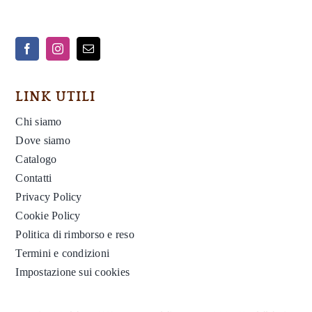
LINK UTILI
Chi siamo
Dove siamo
Catalogo
Contatti
Privacy Policy
Cookie Policy
Politica di rimborso e reso
Termini e condizioni
Impostazione sui cookies