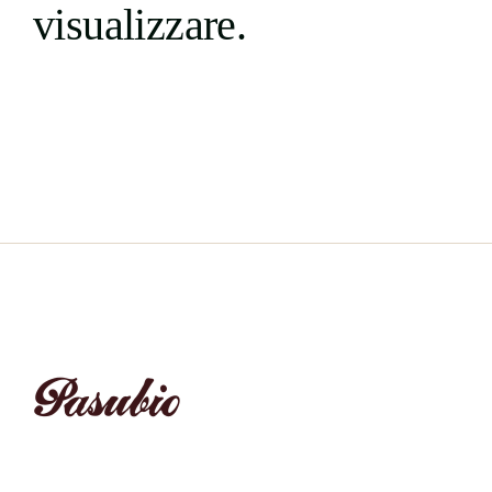
visualizzare.