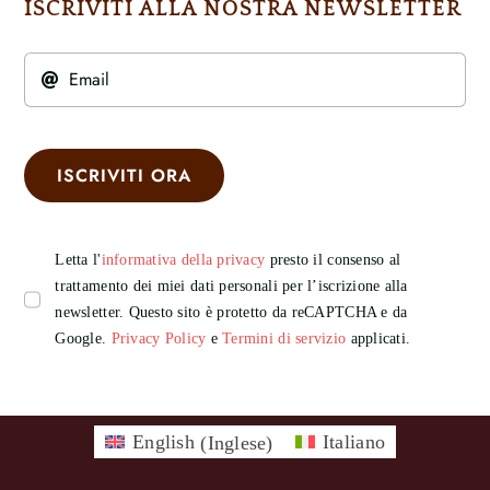
ISCRIVITI ALLA NOSTRA NEWSLETTER
ISCRIVITI ORA
Letta l'
informativa della privacy
presto il consenso al
trattamento dei miei dati personali per l’iscrizione alla
newsletter. Questo sito è protetto da reCAPTCHA e da
Google.
Privacy Policy
e
Termini di servizio
applicati.
English
(
Inglese
)
Italiano