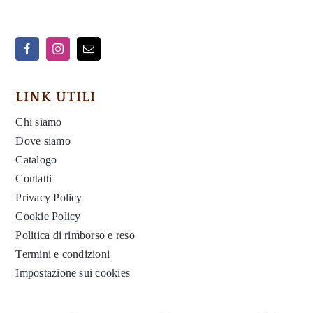
LINK UTILI
Chi siamo
Dove siamo
Catalogo
Contatti
Privacy Policy
Cookie Policy
Politica di rimborso e reso
Termini e condizioni
Impostazione sui cookies