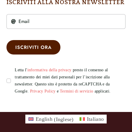
ISCRIVITI ALLA NOSTRA NEWSLETTER
ISCRIVITI ORA
Letta l'
informativa della privacy
presto il consenso al
trattamento dei miei dati personali per l’iscrizione alla
newsletter. Questo sito è protetto da reCAPTCHA e da
Google.
Privacy Policy
e
Termini di servizio
applicati.
English
(
Inglese
)
Italiano