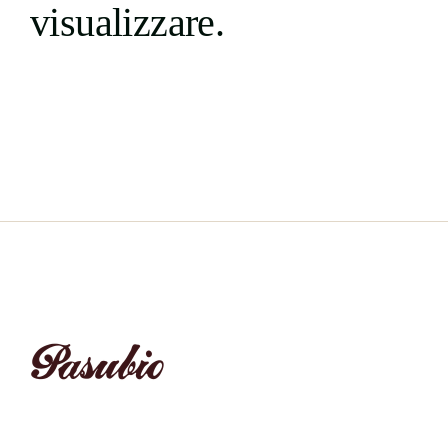
visualizzare.