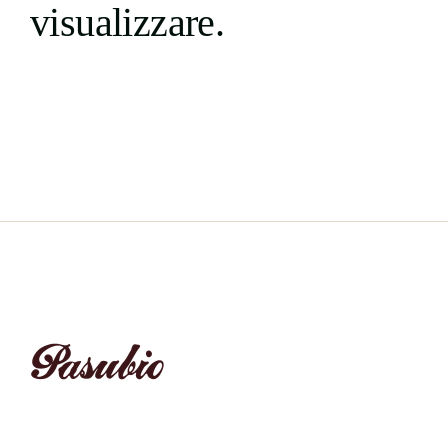
visualizzare.