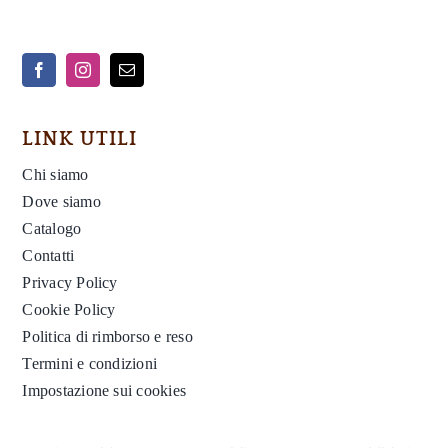
LINK UTILI
Chi siamo
Dove siamo
Catalogo
Contatti
Privacy Policy
Cookie Policy
Politica di rimborso e reso
Termini e condizioni
Impostazione sui cookies