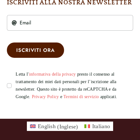
ISCRIVITI ALLA NOSTRA NEWSLETTER
ISCRIVITI ORA
Letta l'
informativa della privacy
presto il consenso al
trattamento dei miei dati personali per l’iscrizione alla
newsletter. Questo sito è protetto da reCAPTCHA e da
Google.
Privacy Policy
e
Termini di servizio
applicati.
English
(
Inglese
)
Italiano