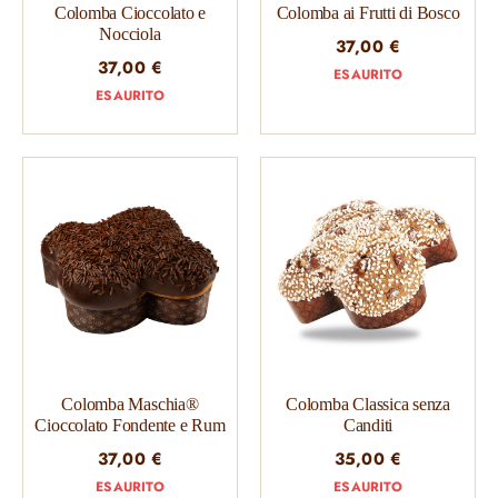
Colomba Cioccolato e
Colomba ai Frutti di Bosco
Nocciola
37,00
€
37,00
€
ESAURITO
ESAURITO
Colomba Maschia®
Colomba Classica senza
Cioccolato Fondente e Rum
Canditi
37,00
€
35,00
€
ESAURITO
ESAURITO