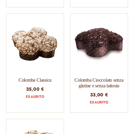
Colomba Classica
Colomba Cioccolato senza
glutine e senza lattosio
35,00
€
33,00
€
ESAURITO
ESAURITO