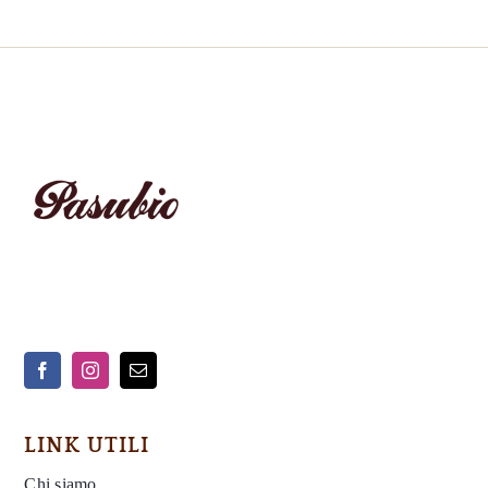
LINK UTILI
Chi siamo