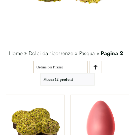
Home
»
Dolci da ricorrenze
»
Pasqua
»
Pagina 2
Ordina per
Prezzo
Mostra
12 prodotti