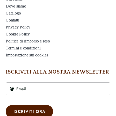
Dove siamo
Catalogo
Contatti
Privacy Policy
Cookie Policy
Politica di rimborso e reso
Termini e condizioni
Impostazione sui cookies
ISCRIVITI ALLA NOSTRA NEWSLETTER
ISCRIVITI ORA