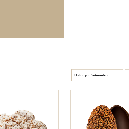
Ordina per
Automatico