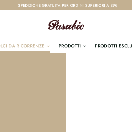
SPEDIZIONE GRATUITA PER ORDINI SUPERIORI A 39€
LCI DA RICORRENZE
PRODOTTI
PRODOTTI ESCLU