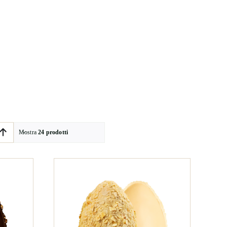
Mostra
24 prodotti