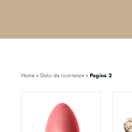
Home
»
Dolci da ricorrenze
»
Pagina 2