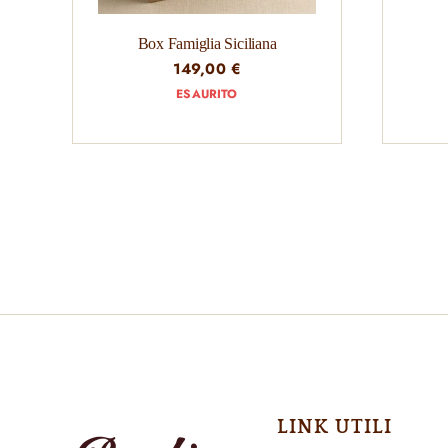
Box Famiglia Siciliana
149,00
€
ESAURITO
LINK UTILI