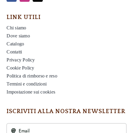
LINK UTILI
Chi siamo
Dove siamo
Catalogo
Contatti
Privacy Policy
Cookie Policy
Politica di rimborso e reso
Termini e condizioni
Impostazione sui cookies
ISCRIVITI ALLA NOSTRA NEWSLETTER