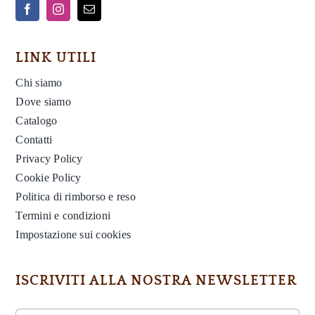
LINK UTILI
Chi siamo
Dove siamo
Catalogo
Contatti
Privacy Policy
Cookie Policy
Politica di rimborso e reso
Termini e condizioni
Impostazione sui cookies
ISCRIVITI ALLA NOSTRA NEWSLETTER